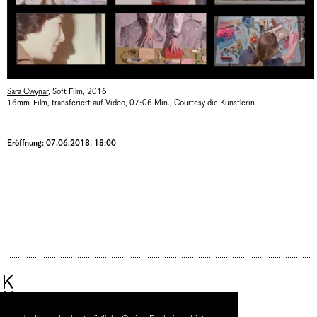
Sara Cwynar
,
Soft Film
,
2016
16mm-Film, transferiert auf Video, 07:06 Min.
,
Courtesy die Künstlerin
Eröffnung: 07.06.2018, 18:00