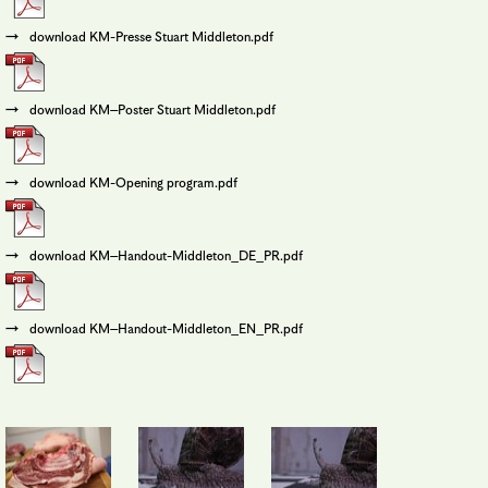
download KM-Presse Stuart Middleton.pdf
download KM–Poster Stuart Middleton.pdf
download KM-Opening program.pdf
download KM–Handout-Middleton_DE_PR.pdf
download KM–Handout-Middleton_EN_PR.pdf